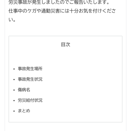
労災事故が発生しましたのでご報告いたします。
仕事中のケガや通勤災害には十分お気を付けくださ
い。
目次
事故発生場所
事故発生状況
傷病名
労災給付状況
まとめ