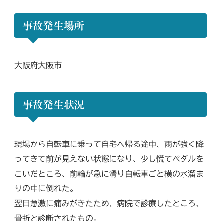
事故発生場所
大阪府大阪市
事故発生状況
現場から自転車に乗って自宅へ帰る途中、雨が強く降
ってきて前が見えない状態になり、少し慌てペダルを
こいだところ、前輪が急に滑り自転車ごと横の水溜ま
りの中に倒れた。
翌日急激に痛みがきたため、病院で診療したところ、
骨折と診断されたもの。