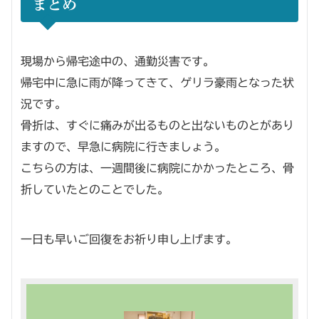
まとめ
現場から帰宅途中の、通勤災害です。
帰宅中に急に雨が降ってきて、ゲリラ豪雨となった状
況です。
骨折は、すぐに痛みが出るものと出ないものとがあり
ますので、早急に病院に行きましょう。
こちらの方は、一週間後に病院にかかったところ、骨
折していたとのことでした。
一日も早いご回復をお祈り申し上げます。