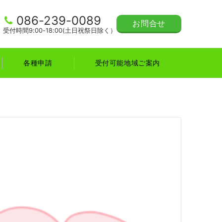
086-239-0089
お問合せ
受付時間9:00-18:00(土日祝祭日除く）
各種申請
受付可能地域ご案内