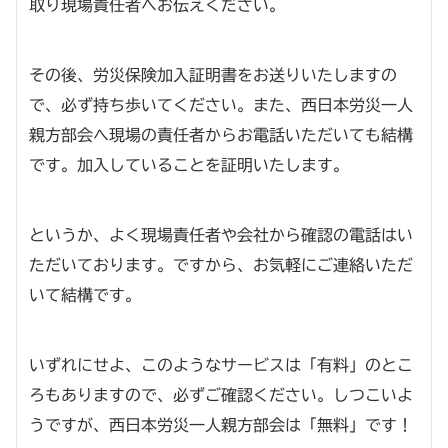
取り現場責任者へお伝えください。
その後、労災保険加入証明書をお送りいたしますの
で、必ず持ち歩いてください。また、西日本労災一人
親方部会へ現場の責任者からお電話いただいても結構
です。加入していることを証明いたします。
というか、よく現場責任者や会社から確認の電話はい
ただいております。ですから、お気軽にご連絡いただ
いて結構です。
いずれにせよ、このようなサービスは「有料」のとこ
ろもありますので、必ずご確認ください。しつこいよ
うですが、西日本労災一人親方部会は「無料」です！