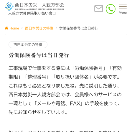
Menu
一人親方労災保険取り扱い窓口
Home
西日本労災の特徴
労働保険番号は当日発行
西日本労災の特徴
労働保険番号は当日発行
工事現場で仕事をする際には「労働保険番号」「有効
期限」「整理番号」「取り扱い団体名」が必要です。
これはもう必須となりましたね。先に説明した通り、
西日本労災一人親方部会では、会員様へのサービスの
一環として「メールや電話、FAX」の手段を使って、
先にお知らせをしています。