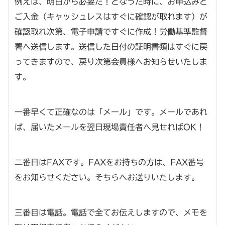
例えば、明日から必要だ！となった時に、お申込みと
ご入金（キャッシュレスはすぐに確認が取れます）が
確認取れ次第、電子申請ですぐに作成！労働基準監督
署へ送信します。送信した日付の証明書類はすぐに戻
ってきますので、戻り次第会員様へお知らせいたしま
す。
一番早くて正確なのは「メール」です。メールであれ
ば、届いたメールを翌日現場責任者へ見せればOK！
二番目はFAXです。FAXをお持ちの方は、FAX番号
をお知らせください。そちらへお送りいたします。
三番目は電話。電話で全てお伝えしますので、メモを