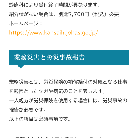
診療科により受付終了時間が異なります。
紹介状がない場合は、別途7,700円（税込）必要
ホームページ：
https://www.kansaih.johas.go.jp/
業務災害と労災事故報告
業務災害とは、労災保険の補償給付の対象となる仕事
を起因としたケガや病気のことを表します。
一人親方が労災保険を使用する場合には、労災事故の
報告が必要です。
以下の項目は必須事項です。