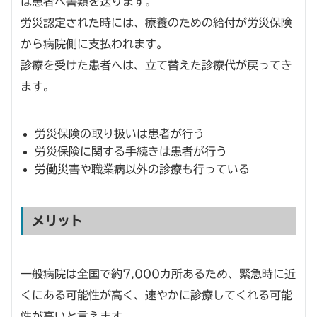
は患者へ書類を送ります。
労災認定された時には、療養のための給付が労災保険
から病院側に支払われます。
診療を受けた患者へは、立て替えた診療代が戻ってき
ます。
労災保険の取り扱いは患者が行う
労災保険に関する手続きは患者が行う
労働災害や職業病以外の診療も行っている
メリット
一般病院は全国で約7,000カ所あるため、緊急時に近
くにある可能性が高く、速やかに診療してくれる可能
性が高いと言えます。