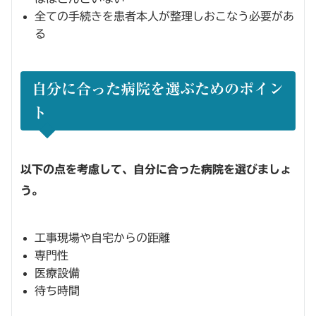
全ての手続きを患者本人が整理しおこなう必要があ
る
自分に合った病院を選ぶためのポイン
ト
以下の点を考慮して、自分に合った病院を選びましょ
う。
工事現場や自宅からの距離
専門性
医療設備
待ち時間