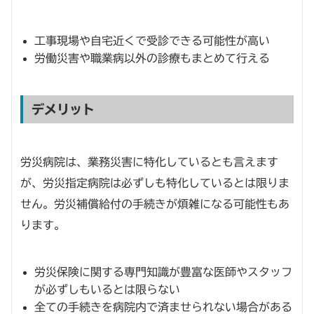
工事現場や自宅近くで受診できる可能性が高い
労働災害や職業病以外の診療もまとめて行える
デメリット
労災病院は、業務災害に特化しているとも言えます
が、労災指定病院は必ずしも特化しているとは限りま
せん。労災補償給付の手続きが煩雑になる可能性もあ
ります。
労災保険に関する専門知識が豊富な医師やスタッフ
が必ずしもいるとは限らない
全ての手続きを病院内で済ませられない場合がある