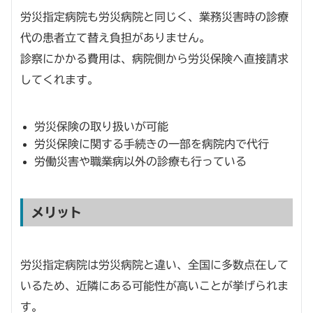
労災指定病院も労災病院と同じく、業務災害時の診療
代の患者立て替え負担がありません。
診察にかかる費用は、病院側から労災保険へ直接請求
してくれます。
労災保険の取り扱いが可能
労災保険に関する手続きの一部を病院内で代行
労働災害や職業病以外の診療も行っている
メリット
労災指定病院は労災病院と違い、全国に多数点在して
いるため、近隣にある可能性が高いことが挙げられま
す。