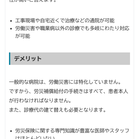
工事現場や自宅近くで治療などの通院が可能
労働災害や職業病以外の診療でも多岐にわたり対応
が可能
デメリット
一般的な病院は、労働災害には特化していません。
ですから、労災補償給付の手続きはすべて、患者本人
が行わなければなりません。
また、診療代の建て替えも必要となります。
労災保険に関する専門知識が豊富な医師やスタッフ
はほとんどいない