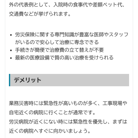
外の代表例として、入院時の食事代や差額ベット代、
交通費などが挙げられます。
労災保険に関する専門知識が豊富な医師やスタッフ
がいるので安心して治療に専念できる
手続きが簡便で治療費の立て替えが不要
最新の医療設備で質の高い治療を受けられる
デメリット
業務災害時には緊急性が高いものが多く、工事現場や
自宅近くの病院に行くことが通常です。
労災病院が近くにない時には緊急性を優先し、まずは
近くの病院へすぐに向かいましょう。