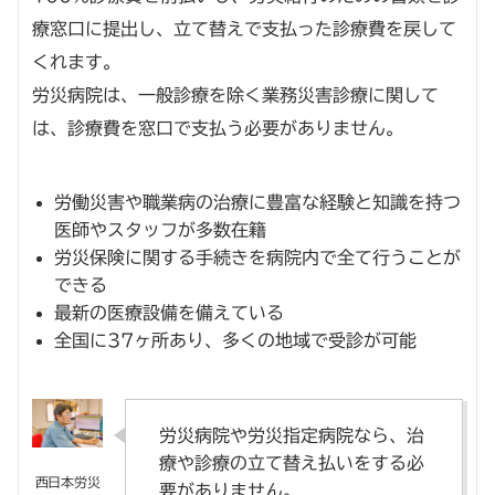
療窓口に提出し、立て替えで支払った診療費を戻して
くれます。
労災病院は、一般診療を除く業務災害診療に関して
は、診療費を窓口で支払う必要がありません。
労働災害や職業病の治療に豊富な経験と知識を持つ
医師やスタッフが多数在籍
労災保険に関する手続きを病院内で全て行うことが
できる
最新の医療設備を備えている
全国に37ヶ所あり、多くの地域で受診が可能
労災病院や労災指定病院なら、治
療や診療の立て替え払いをする必
要がありません。