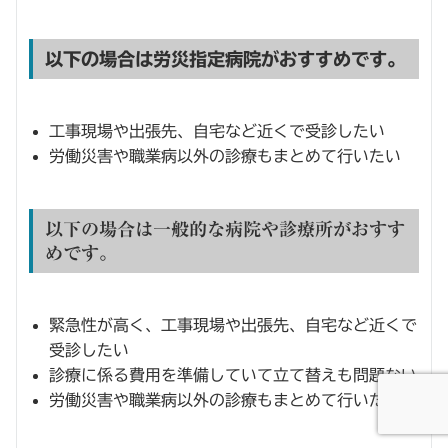
以下の場合は労災指定病院がおすすめです。
工事現場や出張先、自宅など近くで受診したい
労働災害や職業病以外の診療もまとめて行いたい
以下の場合は一般的な病院や診療所がおすす
めです。
緊急性が高く、工事現場や出張先、自宅など近くで
受診したい
診療に係る費用を準備していて立て替えも問題ない
労働災害や職業病以外の診療もまとめて行いたい