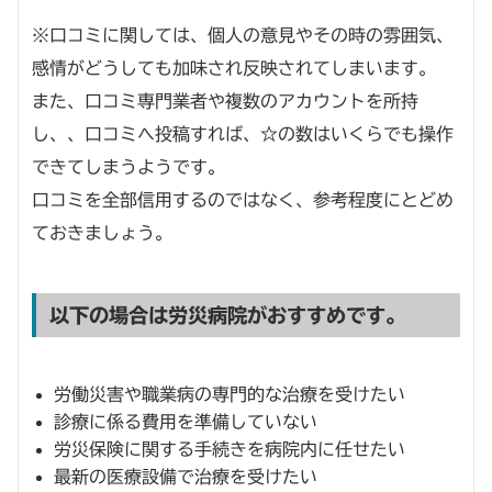
※口コミに関しては、個人の意見やその時の雰囲気、
感情がどうしても加味され反映されてしまいます。
また、口コミ専門業者や複数のアカウントを所持
し、、口コミへ投稿すれば、☆の数はいくらでも操作
できてしまうようです。
口コミを全部信用するのではなく、参考程度にとどめ
ておきましょう。
以下の場合は労災病院がおすすめです。
労働災害や職業病の専門的な治療を受けたい
診療に係る費用を準備していない
労災保険に関する手続きを病院内に任せたい
最新の医療設備で治療を受けたい