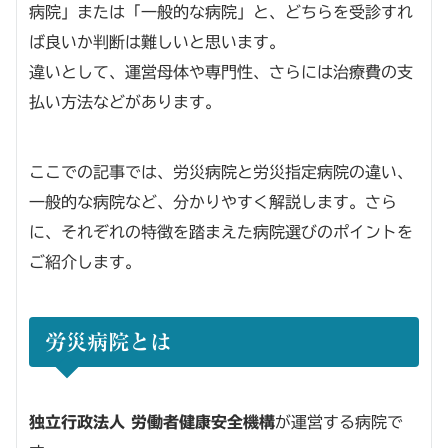
病院」または「一般的な病院」と、どちらを受診すれ
ば良いか判断は難しいと思います。
違いとして、運営母体や専門性、さらには治療費の支
払い方法などがあります。
ここでの記事では、労災病院と労災指定病院の違い、
一般的な病院など、分かりやすく解説します。さら
に、それぞれの特徴を踏まえた病院選びのポイントを
ご紹介します。
労災病院とは
独立行政法人 労働者健康安全機構
が運営する病院で