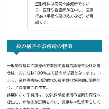
整形外科は病院や診療所ですか
ら、医師や看護師が在中し、医療
行為（手術や薬の処方など）が可
能です。
一般の病院や診療所の特徴
一般的な病院や診療所で業務災害時の診療を受けた場
合は、おおむね100％立て替えが必要となります。つ
まり、業務災害時の診療代の費用負担が金額に関係な
く、全額請求されます。
診察にかかる費用は、労災保険請求用の書類を病院へ
提出し、病院側が証明を行い、労働基準監督署もしく