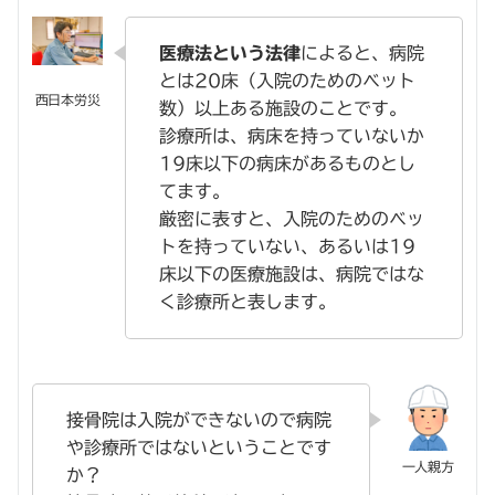
医療法という法律
によると、病院
とは20床（入院のためのベット
数）以上ある施設のことです。
診療所は、病床を持っていないか
19床以下の病床があるものとし
てます。
厳密に表すと、入院のためのベッ
トを持っていない、あるいは19
床以下の医療施設は、病院ではな
く診療所と表します。
接骨院は入院ができないので病院
や診療所ではないということです
か？