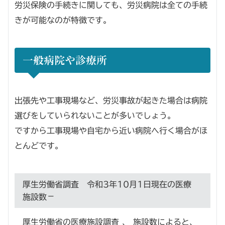
労災保険の手続きに関しても、労災病院は全ての手続
きが可能なのが特徴です。
一般病院や診療所
出張先や工事現場など、労災事故が起きた場合は病院
選びをしていられないことが多いでしょう。
ですから工事現場や自宅から近い病院へ行く場合がほ
とんどです。
厚生労働省調査 令和3年10月1日現在の医療
施設数
厚生労働省の医療施設調査 、 施設数によると、