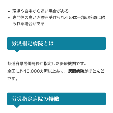
現場や自宅から遠い場合がある
専門性の高い治療を受けられるのは一部の疾患に限
られる場合がある
労災指定病院とは
都道府県労働局長が指定した医療機関です。
全国に約40,000カ所以上あり、
民間病院
がほとんど
です。
労災指定病院の
特徴