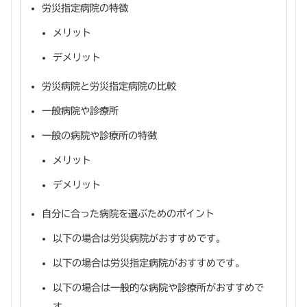
労災指定病院の特徴
メリット
デメリット
労災病院と労災指定病院の比較
一般病院や診療所
一般の病院や診療所の特徴
メリット
デメリット
自分に合った病院を選ぶためのポイント
以下の場合は労災病院がおすすめです。
以下の場合は労災指定病院がおすすめです。
以下の場合は一般的な病院や診療所がおすすめで
す。