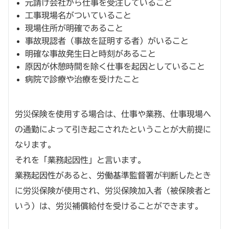
元請け会社から仕事を受注していること
工事現場名がついていること
現場住所が明確であること
事故現認者（事故を証明する者）がいること
明確な事故発生日と時刻があること
原因が休憩時間を除く仕事を起因としていること
病院で診療や治療を受けたこと
労災保険を使用する場合は、仕事や業務、仕事現場へ
の通勤によって引き起こされたということが大前提に
なります。
それを「業務起因性」と言います。
業務起因性があると、労働基準監督署が判断したとき
に労災保険が使用され、労災保険加入者（被保険者と
いう）は、労災補償給付を受けることができます。