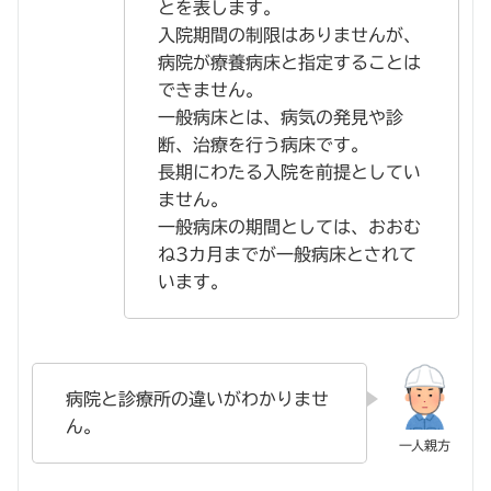
とを表します。
入院期間の制限はありませんが、
病院が療養病床と指定することは
できません。
一般病床とは、病気の発見や診
断、治療を行う病床です。
長期にわたる入院を前提としてい
ません。
一般病床の期間としては、おおむ
ね3カ月までが一般病床とされて
います。
病院と診療所の違いがわかりませ
ん。