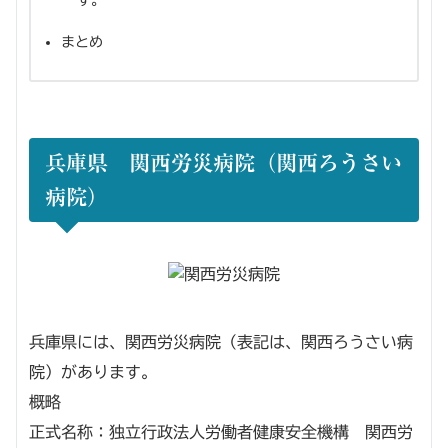
まとめ
兵庫県 関西労災病院（関西ろうさい
病院）
兵庫県には、関西労災病院（表記は、関西ろうさい病
院）があります。
概略
正式名称：独立行政法人労働者健康安全機構 関西労