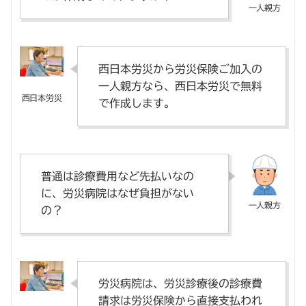
西日本労災から労災保険ご加入の
一人親方なら、西日本労災で無料
で作成します。
普通は診療費用など先払いなの
に、労災病院はなぜ負担がない
の？
労災病院は、労災診療後の診療費
請求は労災保険から直接支払われ