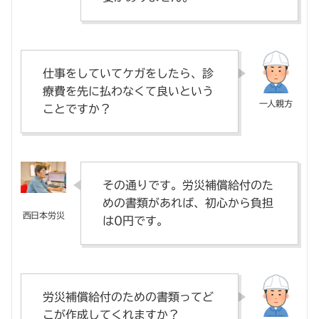
仕事をしていてケガをしたら、診
療費を先に払わなくて良いという
ことですか？
その通りです。労災補償給付のた
めの書類があれば、初心から負担
は0円です。
労災補償給付のための書類ってど
こが作成してくれますか？