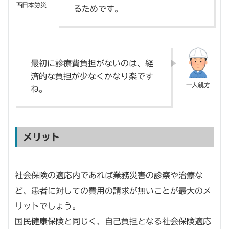
るためです。
最初に診療費負担がないのは、経
済的な負担が少なくかなり楽です
ね。
メリット
社会保険の適応内であれば業務災害の診察や治療な
ど、患者に対しての費用の請求が無いことが最大のメ
リットでしょう。
国民健康保険と同じく、自己負担となる社会保険適応