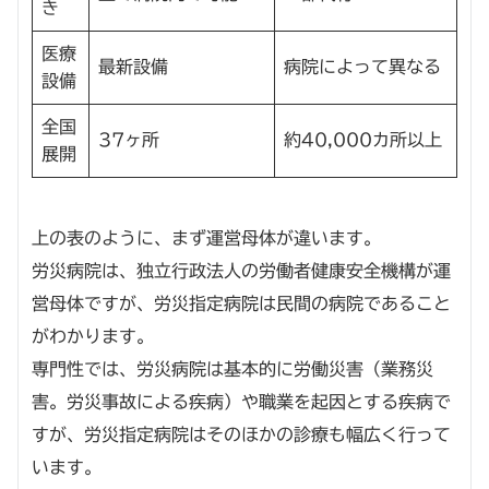
き
医療
最新設備
病院によって異なる
設備
全国
37ヶ所
約40,000カ所以上
展開
上の表のように、まず運営母体が違います。
労災病院は、独立行政法人の労働者健康安全機構が運
営母体ですが、労災指定病院は民間の病院であること
がわかります。
専門性では、労災病院は基本的に労働災害（業務災
害。労災事故による疾病）や職業を起因とする疾病で
すが、労災指定病院はそのほかの診療も幅広く行って
います。