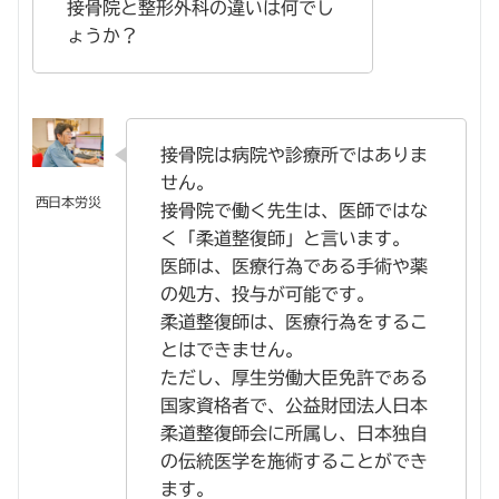
接骨院と整形外科の違いは何でし
ょうか？
接骨院は病院や診療所ではありま
せん。
接骨院で働く先生は、医師ではな
く「柔道整復師」と言います。
医師は、医療行為である手術や薬
の処方、投与が可能です。
柔道整復師は、医療行為をするこ
とはできません。
ただし、厚生労働大臣免許である
国家資格者で、公益財団法人日本
柔道整復師会に所属し、日本独自
の伝統医学を施術することができ
ます。