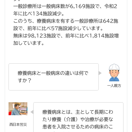
一般診療所は一般病床数が6,169施設で、令和2
年に比べ134施設減少。
このうち、療養病床を有する一般診療所は642施
設で、前年に比べ57施設減少しています。
無床は98,123施設で、前年に比べ1,814施設増
加しています。
療養病床と一般病床の違いは何で
すか？
療養病床とは、主として長期にわ
たり療養（介護）や治療が必要な
患者を入院させるための病床のこ